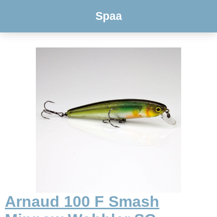
Spaa
Arnaud 100 F Smash