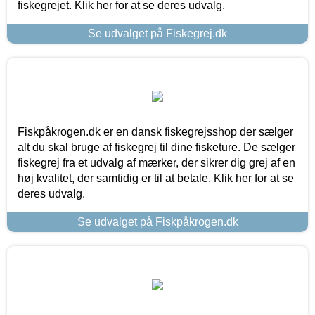
fiskegrejet. Klik her for at se deres udvalg.
Se udvalget på Fiskegrej.dk
Fiskpåkrogen.dk er en dansk fiskegrejsshop der sælger
alt du skal bruge af fiskegrej til dine fisketure. De sælger
fiskegrej fra et udvalg af mærker, der sikrer dig grej af en
høj kvalitet, der samtidig er til at betale. Klik her for at se
deres udvalg.
Se udvalget på Fiskpåkrogen.dk