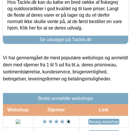
Hos Tackle.dk kan du købe en bred række af fiskegrej
og outdoorartikler i god kvalitet og til lave priser. Langt
de fleste af deres varer er på lager og du vil derfor
normalt ikke skulle vente på, at de først bestiller en vare
hjem. Klik her for at se deres udvalg.
Se udvalget på Tackle.dk
Vi har gennemgået de mest populære webshops og anmeldt
dem med stjerner fra 1 til 5 ud fra bl.a. deres prisniveau,
sortimentstørrelse, kundeservice, brugervenlighed,
betingelser, leveringsformer og betalingsmuligheder.
Bedst anmeldte webshops
Webshop
Stjerner
Link
Besøg webshop