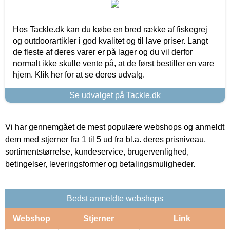
Hos Tackle.dk kan du købe en bred række af fiskegrej
og outdoorartikler i god kvalitet og til lave priser. Langt
de fleste af deres varer er på lager og du vil derfor
normalt ikke skulle vente på, at de først bestiller en vare
hjem. Klik her for at se deres udvalg.
Se udvalget på Tackle.dk
Vi har gennemgået de mest populære webshops og anmeldt
dem med stjerner fra 1 til 5 ud fra bl.a. deres prisniveau,
sortimentstørrelse, kundeservice, brugervenlighed,
betingelser, leveringsformer og betalingsmuligheder.
Bedst anmeldte webshops
Webshop
Stjerner
Link