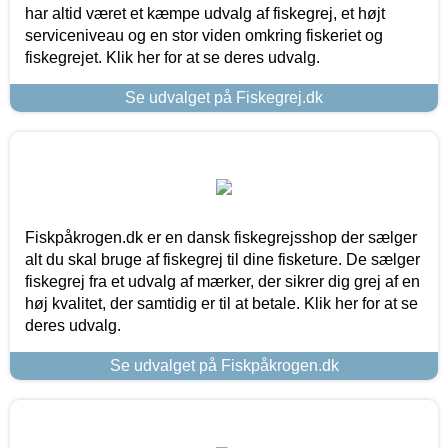
har altid været et kæmpe udvalg af fiskegrej, et højt
serviceniveau og en stor viden omkring fiskeriet og
fiskegrejet. Klik her for at se deres udvalg.
Se udvalget på Fiskegrej.dk
Fiskpåkrogen.dk er en dansk fiskegrejsshop der sælger
alt du skal bruge af fiskegrej til dine fisketure. De sælger
fiskegrej fra et udvalg af mærker, der sikrer dig grej af en
høj kvalitet, der samtidig er til at betale. Klik her for at se
deres udvalg.
Se udvalget på Fiskpåkrogen.dk