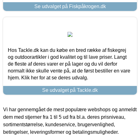
Se udvalget på Fiskpåkrogen.dk
Hos Tackle.dk kan du købe en bred række af fiskegrej
og outdoorartikler i god kvalitet og til lave priser. Langt
de fleste af deres varer er på lager og du vil derfor
normalt ikke skulle vente på, at de først bestiller en vare
hjem. Klik her for at se deres udvalg.
Se udvalget på Tackle.dk
Vi har gennemgået de mest populære webshops og anmeldt
dem med stjerner fra 1 til 5 ud fra bl.a. deres prisniveau,
sortimentstørrelse, kundeservice, brugervenlighed,
betingelser, leveringsformer og betalingsmuligheder.