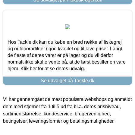
Hos Tackle.dk kan du købe en bred række af fiskegrej
og outdoorartikler i god kvalitet og til lave priser. Langt
de fleste af deres varer er på lager og du vil derfor
normalt ikke skulle vente på, at de først bestiller en vare
hjem. Klik her for at se deres udvalg.
Se udvalget på Tackle.dk
Vi har gennemgået de mest populære webshops og anmeldt
dem med stjerner fra 1 til 5 ud fra bl.a. deres prisniveau,
sortimentstørrelse, kundeservice, brugervenlighed,
betingelser, leveringsformer og betalingsmuligheder.