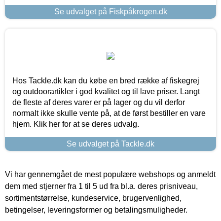
Se udvalget på Fiskpåkrogen.dk
Hos Tackle.dk kan du købe en bred række af fiskegrej
og outdoorartikler i god kvalitet og til lave priser. Langt
de fleste af deres varer er på lager og du vil derfor
normalt ikke skulle vente på, at de først bestiller en vare
hjem. Klik her for at se deres udvalg.
Se udvalget på Tackle.dk
Vi har gennemgået de mest populære webshops og anmeldt
dem med stjerner fra 1 til 5 ud fra bl.a. deres prisniveau,
sortimentstørrelse, kundeservice, brugervenlighed,
betingelser, leveringsformer og betalingsmuligheder.