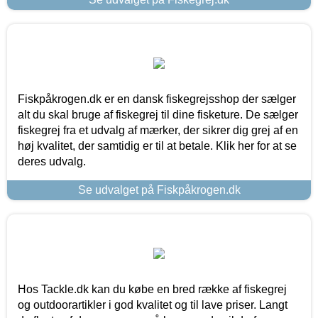
Fiskpåkrogen.dk er en dansk fiskegrejsshop der sælger
alt du skal bruge af fiskegrej til dine fisketure. De sælger
fiskegrej fra et udvalg af mærker, der sikrer dig grej af en
høj kvalitet, der samtidig er til at betale. Klik her for at se
deres udvalg.
Se udvalget på Fiskpåkrogen.dk
Hos Tackle.dk kan du købe en bred række af fiskegrej
og outdoorartikler i god kvalitet og til lave priser. Langt