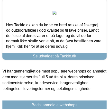
Hos Tackle.dk kan du købe en bred række af fiskegrej
og outdoorartikler i god kvalitet og til lave priser. Langt
de fleste af deres varer er på lager og du vil derfor
normalt ikke skulle vente på, at de først bestiller en vare
hjem. Klik her for at se deres udvalg.
Se udvalget på Tackle.dk
Vi har gennemgået de mest populære webshops og anmeldt
dem med stjerner fra 1 til 5 ud fra bl.a. deres prisniveau,
sortimentstørrelse, kundeservice, brugervenlighed,
betingelser, leveringsformer og betalingsmuligheder.
Bedst anmeldte webshops