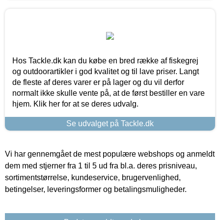
Hos Tackle.dk kan du købe en bred række af fiskegrej
og outdoorartikler i god kvalitet og til lave priser. Langt
de fleste af deres varer er på lager og du vil derfor
normalt ikke skulle vente på, at de først bestiller en vare
hjem. Klik her for at se deres udvalg.
Se udvalget på Tackle.dk
Vi har gennemgået de mest populære webshops og anmeldt
dem med stjerner fra 1 til 5 ud fra bl.a. deres prisniveau,
sortimentstørrelse, kundeservice, brugervenlighed,
betingelser, leveringsformer og betalingsmuligheder.