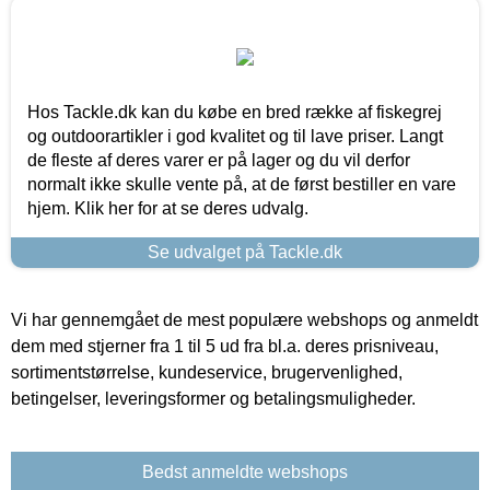
Hos Tackle.dk kan du købe en bred række af fiskegrej
og outdoorartikler i god kvalitet og til lave priser. Langt
de fleste af deres varer er på lager og du vil derfor
normalt ikke skulle vente på, at de først bestiller en vare
hjem. Klik her for at se deres udvalg.
Se udvalget på Tackle.dk
Vi har gennemgået de mest populære webshops og anmeldt
dem med stjerner fra 1 til 5 ud fra bl.a. deres prisniveau,
sortimentstørrelse, kundeservice, brugervenlighed,
betingelser, leveringsformer og betalingsmuligheder.
Bedst anmeldte webshops