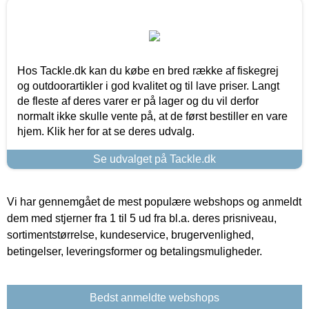
Hos Tackle.dk kan du købe en bred række af fiskegrej
og outdoorartikler i god kvalitet og til lave priser. Langt
de fleste af deres varer er på lager og du vil derfor
normalt ikke skulle vente på, at de først bestiller en vare
hjem. Klik her for at se deres udvalg.
Se udvalget på Tackle.dk
Vi har gennemgået de mest populære webshops og anmeldt
dem med stjerner fra 1 til 5 ud fra bl.a. deres prisniveau,
sortimentstørrelse, kundeservice, brugervenlighed,
betingelser, leveringsformer og betalingsmuligheder.
Bedst anmeldte webshops