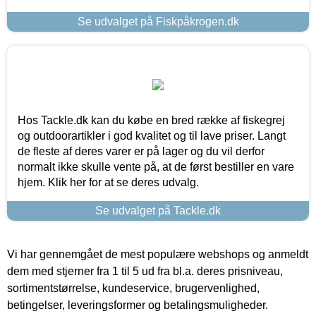
Se udvalget på Fiskpåkrogen.dk
Hos Tackle.dk kan du købe en bred række af fiskegrej
og outdoorartikler i god kvalitet og til lave priser. Langt
de fleste af deres varer er på lager og du vil derfor
normalt ikke skulle vente på, at de først bestiller en vare
hjem. Klik her for at se deres udvalg.
Se udvalget på Tackle.dk
Vi har gennemgået de mest populære webshops og anmeldt
dem med stjerner fra 1 til 5 ud fra bl.a. deres prisniveau,
sortimentstørrelse, kundeservice, brugervenlighed,
betingelser, leveringsformer og betalingsmuligheder.