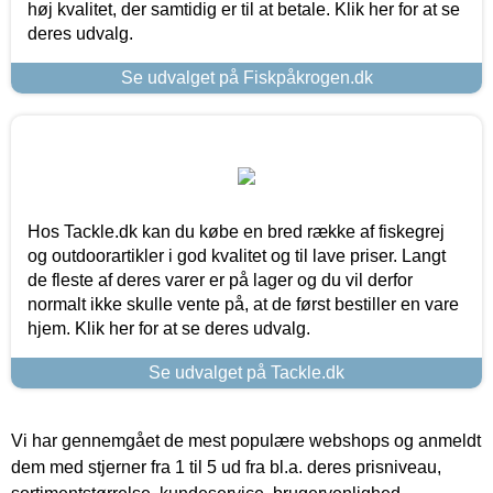
høj kvalitet, der samtidig er til at betale. Klik her for at se
deres udvalg.
Se udvalget på Fiskpåkrogen.dk
Hos Tackle.dk kan du købe en bred række af fiskegrej
og outdoorartikler i god kvalitet og til lave priser. Langt
de fleste af deres varer er på lager og du vil derfor
normalt ikke skulle vente på, at de først bestiller en vare
hjem. Klik her for at se deres udvalg.
Se udvalget på Tackle.dk
Vi har gennemgået de mest populære webshops og anmeldt
dem med stjerner fra 1 til 5 ud fra bl.a. deres prisniveau,