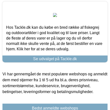
Hos Tackle.dk kan du købe en bred række af fiskegrej
og outdoorartikler i god kvalitet og til lave priser. Langt
de fleste af deres varer er på lager og du vil derfor
normalt ikke skulle vente på, at de først bestiller en vare
hjem. Klik her for at se deres udvalg.
Se udvalget på Tackle.dk
Vi har gennemgået de mest populære webshops og anmeldt
dem med stjerner fra 1 til 5 ud fra bl.a. deres prisniveau,
sortimentstørrelse, kundeservice, brugervenlighed,
betingelser, leveringsformer og betalingsmuligheder.
Bedst anmeldte webshops