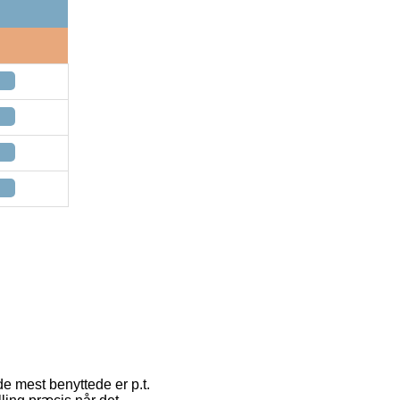
de mest benyttede er p.t.