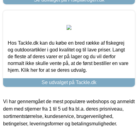
Hos Tackle.dk kan du købe en bred række af fiskegrej
og outdoorartikler i god kvalitet og til lave priser. Langt
de fleste af deres varer er på lager og du vil derfor
normalt ikke skulle vente på, at de først bestiller en vare
hjem. Klik her for at se deres udvalg.
Se udvalget på Tackle.dk
Vi har gennemgået de mest populære webshops og anmeldt
dem med stjerner fra 1 til 5 ud fra bl.a. deres prisniveau,
sortimentstørrelse, kundeservice, brugervenlighed,
betingelser, leveringsformer og betalingsmuligheder.