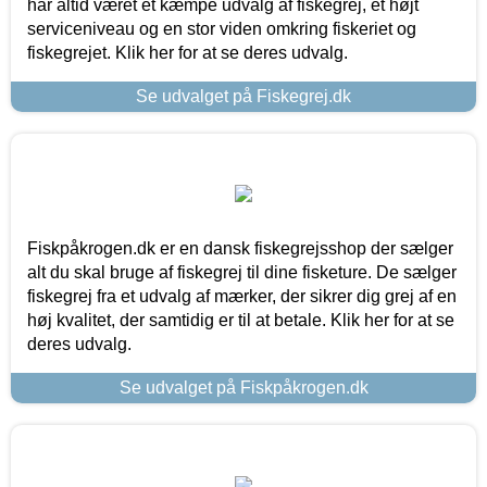
har altid været et kæmpe udvalg af fiskegrej, et højt
serviceniveau og en stor viden omkring fiskeriet og
fiskegrejet. Klik her for at se deres udvalg.
Se udvalget på Fiskegrej.dk
Fiskpåkrogen.dk er en dansk fiskegrejsshop der sælger
alt du skal bruge af fiskegrej til dine fisketure. De sælger
fiskegrej fra et udvalg af mærker, der sikrer dig grej af en
høj kvalitet, der samtidig er til at betale. Klik her for at se
deres udvalg.
Se udvalget på Fiskpåkrogen.dk