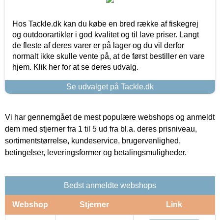
Hos Tackle.dk kan du købe en bred række af fiskegrej
og outdoorartikler i god kvalitet og til lave priser. Langt
de fleste af deres varer er på lager og du vil derfor
normalt ikke skulle vente på, at de først bestiller en vare
hjem. Klik her for at se deres udvalg.
Se udvalget på Tackle.dk
Vi har gennemgået de mest populære webshops og anmeldt
dem med stjerner fra 1 til 5 ud fra bl.a. deres prisniveau,
sortimentstørrelse, kundeservice, brugervenlighed,
betingelser, leveringsformer og betalingsmuligheder.
Bedst anmeldte webshops
Webshop
Stjerner
Link