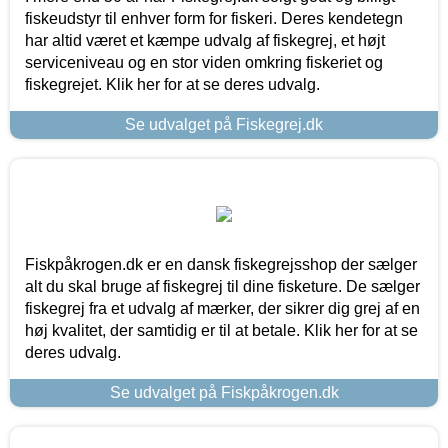
fiskeudstyr til enhver form for fiskeri. Deres kendetegn
har altid været et kæmpe udvalg af fiskegrej, et højt
serviceniveau og en stor viden omkring fiskeriet og
fiskegrejet. Klik her for at se deres udvalg.
Se udvalget på Fiskegrej.dk
Fiskpåkrogen.dk er en dansk fiskegrejsshop der sælger
alt du skal bruge af fiskegrej til dine fisketure. De sælger
fiskegrej fra et udvalg af mærker, der sikrer dig grej af en
høj kvalitet, der samtidig er til at betale. Klik her for at se
deres udvalg.
Se udvalget på Fiskpåkrogen.dk