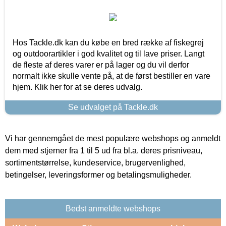
Hos Tackle.dk kan du købe en bred række af fiskegrej
og outdoorartikler i god kvalitet og til lave priser. Langt
de fleste af deres varer er på lager og du vil derfor
normalt ikke skulle vente på, at de først bestiller en vare
hjem. Klik her for at se deres udvalg.
Se udvalget på Tackle.dk
Vi har gennemgået de mest populære webshops og anmeldt
dem med stjerner fra 1 til 5 ud fra bl.a. deres prisniveau,
sortimentstørrelse, kundeservice, brugervenlighed,
betingelser, leveringsformer og betalingsmuligheder.
Bedst anmeldte webshops