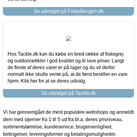
Se udvalget på Fiskpåkrogen.dk
Hos Tackle.dk kan du købe en bred række af fiskegrej
og outdoorartikler i god kvalitet og til lave priser. Langt
de fleste af deres varer er på lager og du vil derfor
normalt ikke skulle vente på, at de først bestiller en vare
hjem. Klik her for at se deres udvalg.
Se udvalget på Tackle.dk
Vi har gennemgået de mest populære webshops og anmeldt
dem med stjerner fra 1 til 5 ud fra bl.a. deres prisniveau,
sortimentstørrelse, kundeservice, brugervenlighed,
betingelser, leveringsformer og betalingsmuligheder.