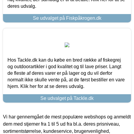
deres udvalg.
Se udvalget på Fiskpåkrogen.dk
Hos Tackle.dk kan du købe en bred række af fiskegrej
og outdoorartikler i god kvalitet og til lave priser. Langt
de fleste af deres varer er på lager og du vil derfor
normalt ikke skulle vente på, at de først bestiller en vare
hjem. Klik her for at se deres udvalg.
Se udvalget på Tackle.dk
Vi har gennemgået de mest populære webshops og anmeldt
dem med stjerner fra 1 til 5 ud fra bl.a. deres prisniveau,
sortimentstørrelse, kundeservice, brugervenlighed,