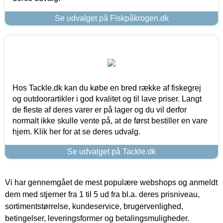
Se udvalget på Fiskpåkrogen.dk
Hos Tackle.dk kan du købe en bred række af fiskegrej
og outdoorartikler i god kvalitet og til lave priser. Langt
de fleste af deres varer er på lager og du vil derfor
normalt ikke skulle vente på, at de først bestiller en vare
hjem. Klik her for at se deres udvalg.
Se udvalget på Tackle.dk
Vi har gennemgået de mest populære webshops og anmeldt
dem med stjerner fra 1 til 5 ud fra bl.a. deres prisniveau,
sortimentstørrelse, kundeservice, brugervenlighed,
betingelser, leveringsformer og betalingsmuligheder.