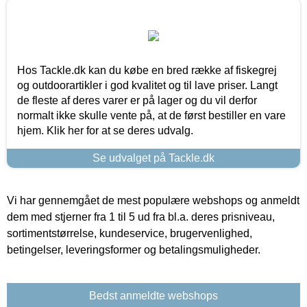
Hos Tackle.dk kan du købe en bred række af fiskegrej
og outdoorartikler i god kvalitet og til lave priser. Langt
de fleste af deres varer er på lager og du vil derfor
normalt ikke skulle vente på, at de først bestiller en vare
hjem. Klik her for at se deres udvalg.
Se udvalget på Tackle.dk
Vi har gennemgået de mest populære webshops og anmeldt
dem med stjerner fra 1 til 5 ud fra bl.a. deres prisniveau,
sortimentstørrelse, kundeservice, brugervenlighed,
betingelser, leveringsformer og betalingsmuligheder.
Bedst anmeldte webshops