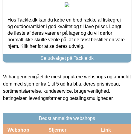
Hos Tackle.dk kan du købe en bred række af fiskegrej
og outdoorartikler i god kvalitet og til lave priser. Langt
de fleste af deres varer er på lager og du vil derfor
normalt ikke skulle vente på, at de først bestiller en vare
hjem. Klik her for at se deres udvalg.
Se udvalget på Tackle.dk
Vi har gennemgået de mest populære webshops og anmeldt
dem med stjerner fra 1 til 5 ud fra bl.a. deres prisniveau,
sortimentstørrelse, kundeservice, brugervenlighed,
betingelser, leveringsformer og betalingsmuligheder.
Bedst anmeldte webshops
Webshop
Stjerner
Link