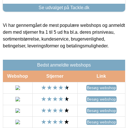
Se udvalget på Tackle.dk
Vi har gennemgået de mest populære webshops og anmeldt
dem med stjerner fra 1 til 5 ud fra bl.a. deres prisniveau,
sortimentstørrelse, kundeservice, brugervenlighed,
betingelser, leveringsformer og betalingsmuligheder.
Bedst anmeldte webshops
Webshop
Stjerner
Link
Besøg webshop
Besøg webshop
Besøg webshop
Besøg webshop