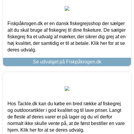
Fiskpåkrogen.dk er en dansk fiskegrejsshop der sælger
alt du skal bruge af fiskegrej til dine fisketure. De sælger
fiskegrej fra et udvalg af mærker, der sikrer dig grej af en
høj kvalitet, der samtidig er til at betale. Klik her for at se
deres udvalg.
Se udvalget på Fiskpåkrogen.dk
Hos Tackle.dk kan du købe en bred række af fiskegrej
og outdoorartikler i god kvalitet og til lave priser. Langt
de fleste af deres varer er på lager og du vil derfor
normalt ikke skulle vente på, at de først bestiller en vare
hjem. Klik her for at se deres udvalg.