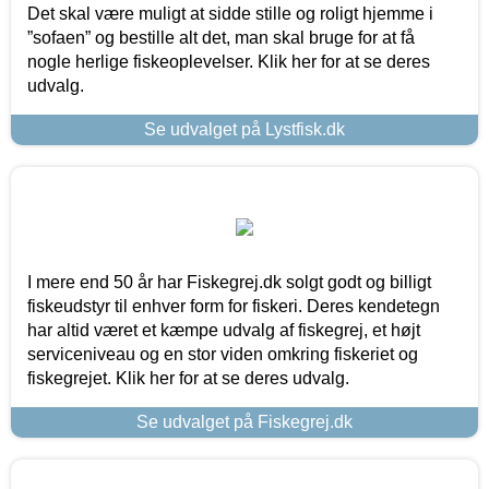
Det skal være muligt at sidde stille og roligt hjemme i
”sofaen” og bestille alt det, man skal bruge for at få
nogle herlige fiskeoplevelser. Klik her for at se deres
udvalg.
Se udvalget på Lystfisk.dk
I mere end 50 år har Fiskegrej.dk solgt godt og billigt
fiskeudstyr til enhver form for fiskeri. Deres kendetegn
har altid været et kæmpe udvalg af fiskegrej, et højt
serviceniveau og en stor viden omkring fiskeriet og
fiskegrejet. Klik her for at se deres udvalg.
Se udvalget på Fiskegrej.dk