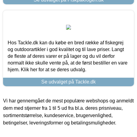
Hos Tackle.dk kan du købe en bred række af fiskegrej
og outdoorartikler i god kvalitet og til lave priser. Langt
de fleste af deres varer er på lager og du vil derfor
normalt ikke skulle vente på, at de først bestiller en vare
hjem. Klik her for at se deres udvalg.
Se udvalget på Tackle.dk
Vi har gennemgået de mest populære webshops og anmeldt
dem med stjerner fra 1 til 5 ud fra bl.a. deres prisniveau,
sortimentstørrelse, kundeservice, brugervenlighed,
betingelser, leveringsformer og betalingsmuligheder.