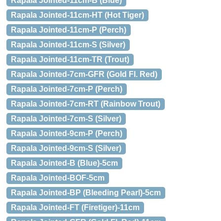
Rapala Jointed-11cm-B (Blue)
Rapala Jointed-11cm-HT (Hot Tiger)
Rapala Jointed-11cm-P (Perch)
Rapala Jointed-11cm-S (Silver)
Rapala Jointed-11cm-TR (Trout)
Rapala Jointed-7cm-GFR (Gold Fl. Red)
Rapala Jointed-7cm-P (Perch)
Rapala Jointed-7cm-RT (Rainbow Trout)
Rapala Jointed-7cm-S (Silver)
Rapala Jointed-9cm-P (Perch)
Rapala Jointed-9cm-S (Silver)
Rapala Jointed-B (Blue)-5cm
Rapala Jointed-BOF-5cm
Rapala Jointed-BP (Bleeding Pearl)-5cm
Rapala Jointed-FT (Firetiger)-11cm