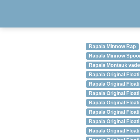
Rapala Minnow Rap
Rapala Minnow Spoo
Rapala Montauk vadest
Rapala Original Float
Rapala Original Float
Rapala Original Flo
Rapala Original Floa
Rapala Original Floa
Rapala Original Float
Rapala Original Float