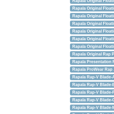
Rapala Original Float
Rapala Original Float
Rapala Original Float
Rapala Original Float
Rapala Original Floa
Rapala Original Float
Rapala Original Float
Rapala Original Rap 
Rapala Presentation 
Rapala ProWear Rap 
Rapala Rap-V Blade-
Rapala Rap-V Blade
Rapala Rap-V Blade-FT
Rapala Rap-V Blade-
Rapala Rap-V Blade-