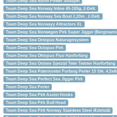
Team Deep Sea North Power Seaspin
Team Deep Sea Norway Inline 45-165g, 2-Delt.
Team Deep Sea Norway Sea Boat 2,20m , 2-Delt.
Team Deep Sea Norwayy Attractors XL
Team Deep Sea Norwegen Pirk Super Jigger (Bergmann
Team Deep Sea Octopus Naturagnsystem
Team Deep Sea Octopus Pirk
Team Deep Sea Oktopus Fluo Havforfang
Team Deep Sea Ostsee Spezial Twin Twister Havforfang
Team Deep Sea Paternoster Forfang Perler 15 Stk. 4,5
Team Deep Sea Perfect Sea Jigger Pirk
Team Deep Sea Perler
Team Deep Sea Pirk Assist Hooks
Team Deep Sea Pirk Bull Head
Team Deep Sea Pirk Norway Stainless Steel Ædelstål