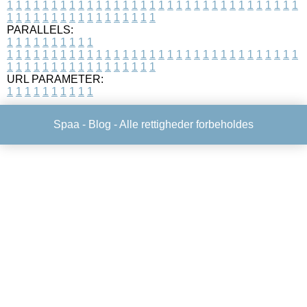
1
1
1
1
1
1
1
1
1
1
1
1
1
1
1
1
1
1
1
1
1
1
1
1
1
1
1
1
1
1
1
1
1
1
1
1
1
1
1
1
1
1
1
1
1
1
1
1
1
1
PARALLELS:
1
1
1
1
1
1
1
1
1
1
1
1
1
1
1
1
1
1
1
1
1
1
1
1
1
1
1
1
1
1
1
1
1
1
1
1
1
1
1
1
1
1
1
1
1
1
1
1
1
1
1
1
1
1
1
1
1
1
1
1
URL PARAMETER:
1
1
1
1
1
1
1
1
1
1
Spaa -
Blog
- Alle rettigheder forbeholdes