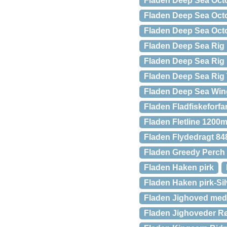
Fladen Deep Sea Oct
Fladen Deep Sea Oct
Fladen Deep Sea Oct
Fladen Deep Sea Rig
Fladen Deep Sea Rig 
Fladen Deep Sea Rig 
Fladen Deep Sea Win
Fladen Fladfiskeforf
Fladen Fletline 1200
Fladen Flydedragt 84
Fladen Greedy Perch 
Fladen Haken pirk
Fladen Haken pirk-Sil
Fladen Jighoved med
Fladen Jighoveder R