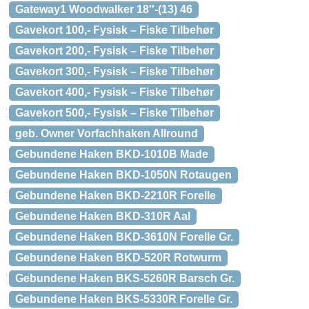
Gateway1 Woodwalker 18″-(13) 46
Gavekort 100,- Fysisk – Fiske Tilbehør
Gavekort 200,- Fysisk – Fiske Tilbehør
Gavekort 300,- Fysisk – Fiske Tilbehør
Gavekort 400,- Fysisk – Fiske Tilbehør
Gavekort 500,- Fysisk – Fiske Tilbehør
geb. Owner Vorfachhaken Allround
Gebundene Haken BKD-1010B Made
Gebundene Haken BKD-1050N Rotaugen
Gebundene Haken BKD-2210R Forelle
Gebundene Haken BKD-310R Aal
Gebundene Haken BKD-3610N Forelle Gr.
Gebundene Haken BKD-520R Rotwurm
Gebundene Haken BKS-5260R Barsch Gr.
Gebundene Haken BKS-5330R Forelle Gr.