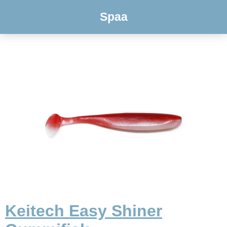
Spaa
Keitech Easy Shiner