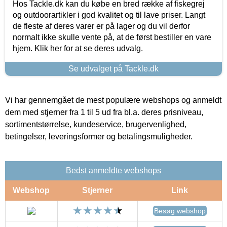
Hos Tackle.dk kan du købe en bred række af fiskegrej
og outdoorartikler i god kvalitet og til lave priser. Langt
de fleste af deres varer er på lager og du vil derfor
normalt ikke skulle vente på, at de først bestiller en vare
hjem. Klik her for at se deres udvalg.
Se udvalget på Tackle.dk
Vi har gennemgået de mest populære webshops og anmeldt
dem med stjerner fra 1 til 5 ud fra bl.a. deres prisniveau,
sortimentstørrelse, kundeservice, brugervenlighed,
betingelser, leveringsformer og betalingsmuligheder.
Bedst anmeldte webshops
Webshop
Stjerner
Link
Besøg webshop