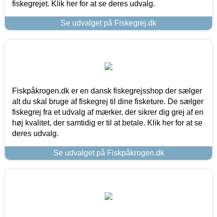
fiskegrejet. Klik her for at se deres udvalg.
Se udvalget på Fiskegrej.dk
Fiskpåkrogen.dk er en dansk fiskegrejsshop der sælger
alt du skal bruge af fiskegrej til dine fisketure. De sælger
fiskegrej fra et udvalg af mærker, der sikrer dig grej af en
høj kvalitet, der samtidig er til at betale. Klik her for at se
deres udvalg.
Se udvalget på Fiskpåkrogen.dk