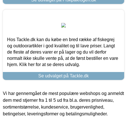
Hos Tackle.dk kan du købe en bred række af fiskegrej
og outdoorartikler i god kvalitet og til lave priser. Langt
de fleste af deres varer er på lager og du vil derfor
normalt ikke skulle vente på, at de først bestiller en vare
hjem. Klik her for at se deres udvalg.
Se udvalget på Tackle.dk
Vi har gennemgået de mest populære webshops og anmeldt
dem med stjerner fra 1 til 5 ud fra bl.a. deres prisniveau,
sortimentstørrelse, kundeservice, brugervenlighed,
betingelser, leveringsformer og betalingsmuligheder.