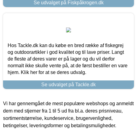
Se udvalget på Fiskpåkrogen.dk
Hos Tackle.dk kan du købe en bred række af fiskegrej
og outdoorartikler i god kvalitet og til lave priser. Langt
de fleste af deres varer er på lager og du vil derfor
normalt ikke skulle vente på, at de først bestiller en vare
hjem. Klik her for at se deres udvalg.
Se udvalget på Tackle.dk
Vi har gennemgået de mest populære webshops og anmeldt
dem med stjerner fra 1 til 5 ud fra bl.a. deres prisniveau,
sortimentstørrelse, kundeservice, brugervenlighed,
betingelser, leveringsformer og betalingsmuligheder.