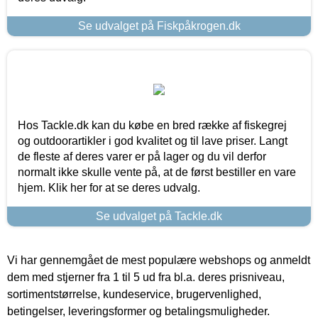
Se udvalget på Fiskpåkrogen.dk
Hos Tackle.dk kan du købe en bred række af fiskegrej
og outdoorartikler i god kvalitet og til lave priser. Langt
de fleste af deres varer er på lager og du vil derfor
normalt ikke skulle vente på, at de først bestiller en vare
hjem. Klik her for at se deres udvalg.
Se udvalget på Tackle.dk
Vi har gennemgået de mest populære webshops og anmeldt
dem med stjerner fra 1 til 5 ud fra bl.a. deres prisniveau,
sortimentstørrelse, kundeservice, brugervenlighed,
betingelser, leveringsformer og betalingsmuligheder.