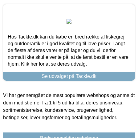
Hos Tackle.dk kan du købe en bred række af fiskegrej
og outdoorartikler i god kvalitet og til lave priser. Langt
de fleste af deres varer er på lager og du vil derfor
normalt ikke skulle vente på, at de først bestiller en vare
hjem. Klik her for at se deres udvalg.
Se udvalget på Tackle.dk
Vi har gennemgået de mest populære webshops og anmeldt
dem med stjerner fra 1 til 5 ud fra bl.a. deres prisniveau,
sortimentstørrelse, kundeservice, brugervenlighed,
betingelser, leveringsformer og betalingsmuligheder.