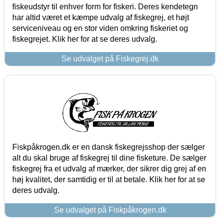
fiskeudstyr til enhver form for fiskeri. Deres kendetegn
har altid været et kæmpe udvalg af fiskegrej, et højt
serviceniveau og en stor viden omkring fiskeriet og
fiskegrejet. Klik her for at se deres udvalg.
Se udvalget på Fiskegrej.dk
Fiskpåkrogen.dk er en dansk fiskegrejsshop der sælger
alt du skal bruge af fiskegrej til dine fisketure. De sælger
fiskegrej fra et udvalg af mærker, der sikrer dig grej af en
høj kvalitet, der samtidig er til at betale. Klik her for at se
deres udvalg.
Se udvalget på Fiskpåkrogen.dk