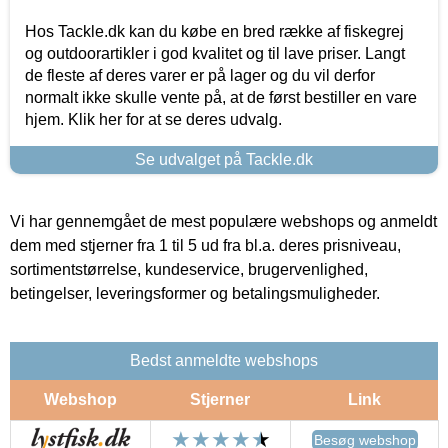
Hos Tackle.dk kan du købe en bred række af fiskegrej
og outdoorartikler i god kvalitet og til lave priser. Langt
de fleste af deres varer er på lager og du vil derfor
normalt ikke skulle vente på, at de først bestiller en vare
hjem. Klik her for at se deres udvalg.
Se udvalget på Tackle.dk
Vi har gennemgået de mest populære webshops og anmeldt
dem med stjerner fra 1 til 5 ud fra bl.a. deres prisniveau,
sortimentstørrelse, kundeservice, brugervenlighed,
betingelser, leveringsformer og betalingsmuligheder.
Bedst anmeldte webshops
Webshop
Stjerner
Link
Besøg webshop