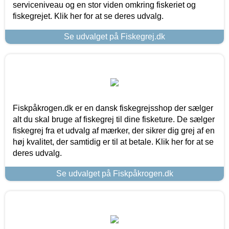
serviceniveau og en stor viden omkring fiskeriet og
fiskegrejet. Klik her for at se deres udvalg.
Se udvalget på Fiskegrej.dk
Fiskpåkrogen.dk er en dansk fiskegrejsshop der sælger
alt du skal bruge af fiskegrej til dine fisketure. De sælger
fiskegrej fra et udvalg af mærker, der sikrer dig grej af en
høj kvalitet, der samtidig er til at betale. Klik her for at se
deres udvalg.
Se udvalget på Fiskpåkrogen.dk