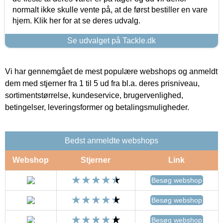
normalt ikke skulle vente på, at de først bestiller en vare
hjem. Klik her for at se deres udvalg.
Se udvalget på Tackle.dk
Vi har gennemgået de mest populære webshops og anmeldt
dem med stjerner fra 1 til 5 ud fra bl.a. deres prisniveau,
sortimentstørrelse, kundeservice, brugervenlighed,
betingelser, leveringsformer og betalingsmuligheder.
Bedst anmeldte webshops
Webshop
Stjerner
Link
Besøg webshop
Besøg webshop
Besøg webshop