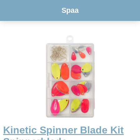
Spaa
Kinetic Spinner Blade Kit