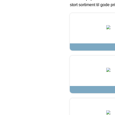
stort sortiment til gode pr