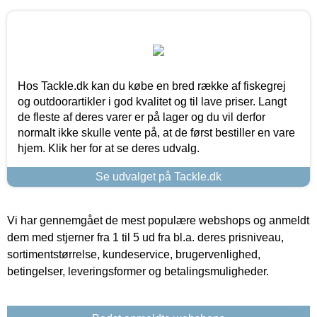
Hos Tackle.dk kan du købe en bred række af fiskegrej
og outdoorartikler i god kvalitet og til lave priser. Langt
de fleste af deres varer er på lager og du vil derfor
normalt ikke skulle vente på, at de først bestiller en vare
hjem. Klik her for at se deres udvalg.
Se udvalget på Tackle.dk
Vi har gennemgået de mest populære webshops og anmeldt
dem med stjerner fra 1 til 5 ud fra bl.a. deres prisniveau,
sortimentstørrelse, kundeservice, brugervenlighed,
betingelser, leveringsformer og betalingsmuligheder.