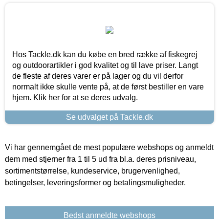
Hos Tackle.dk kan du købe en bred række af fiskegrej
og outdoorartikler i god kvalitet og til lave priser. Langt
de fleste af deres varer er på lager og du vil derfor
normalt ikke skulle vente på, at de først bestiller en vare
hjem. Klik her for at se deres udvalg.
Se udvalget på Tackle.dk
Vi har gennemgået de mest populære webshops og anmeldt
dem med stjerner fra 1 til 5 ud fra bl.a. deres prisniveau,
sortimentstørrelse, kundeservice, brugervenlighed,
betingelser, leveringsformer og betalingsmuligheder.
Bedst anmeldte webshops