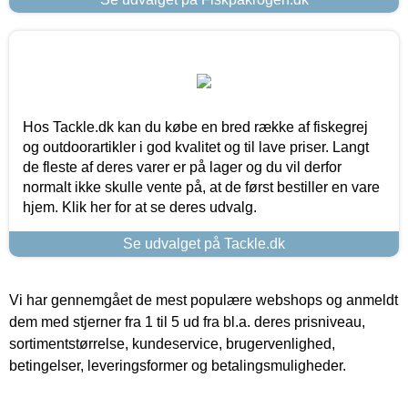
Hos Tackle.dk kan du købe en bred række af fiskegrej
og outdoorartikler i god kvalitet og til lave priser. Langt
de fleste af deres varer er på lager og du vil derfor
normalt ikke skulle vente på, at de først bestiller en vare
hjem. Klik her for at se deres udvalg.
Se udvalget på Tackle.dk
Vi har gennemgået de mest populære webshops og anmeldt
dem med stjerner fra 1 til 5 ud fra bl.a. deres prisniveau,
sortimentstørrelse, kundeservice, brugervenlighed,
betingelser, leveringsformer og betalingsmuligheder.