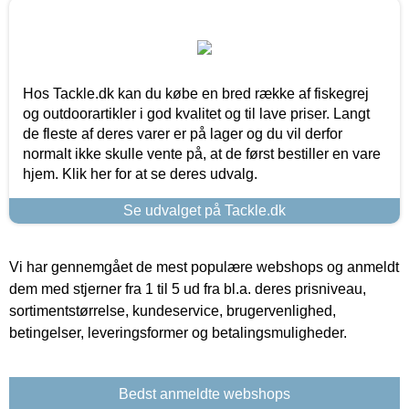
Hos Tackle.dk kan du købe en bred række af fiskegrej
og outdoorartikler i god kvalitet og til lave priser. Langt
de fleste af deres varer er på lager og du vil derfor
normalt ikke skulle vente på, at de først bestiller en vare
hjem. Klik her for at se deres udvalg.
Se udvalget på Tackle.dk
Vi har gennemgået de mest populære webshops og anmeldt
dem med stjerner fra 1 til 5 ud fra bl.a. deres prisniveau,
sortimentstørrelse, kundeservice, brugervenlighed,
betingelser, leveringsformer og betalingsmuligheder.
Bedst anmeldte webshops