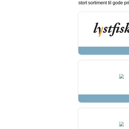
stort sortiment til gode pr