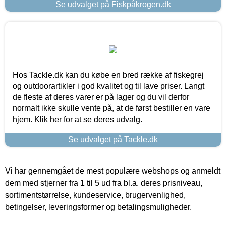
Se udvalget på Fiskpåkrogen.dk
Hos Tackle.dk kan du købe en bred række af fiskegrej
og outdoorartikler i god kvalitet og til lave priser. Langt
de fleste af deres varer er på lager og du vil derfor
normalt ikke skulle vente på, at de først bestiller en vare
hjem. Klik her for at se deres udvalg.
Se udvalget på Tackle.dk
Vi har gennemgået de mest populære webshops og anmeldt
dem med stjerner fra 1 til 5 ud fra bl.a. deres prisniveau,
sortimentstørrelse, kundeservice, brugervenlighed,
betingelser, leveringsformer og betalingsmuligheder.