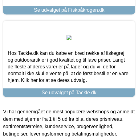
Se udvalget på Fiskpåkrogen.dk
Hos Tackle.dk kan du købe en bred række af fiskegrej
og outdoorartikler i god kvalitet og til lave priser. Langt
de fleste af deres varer er på lager og du vil derfor
normalt ikke skulle vente på, at de først bestiller en vare
hjem. Klik her for at se deres udvalg.
Se udvalget på Tackle.dk
Vi har gennemgået de mest populære webshops og anmeldt
dem med stjerner fra 1 til 5 ud fra bl.a. deres prisniveau,
sortimentstørrelse, kundeservice, brugervenlighed,
betingelser, leveringsformer og betalingsmuligheder.