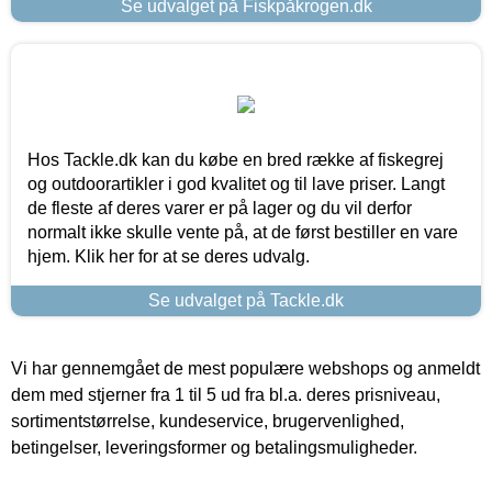
Se udvalget på Fiskpåkrogen.dk
Hos Tackle.dk kan du købe en bred række af fiskegrej
og outdoorartikler i god kvalitet og til lave priser. Langt
de fleste af deres varer er på lager og du vil derfor
normalt ikke skulle vente på, at de først bestiller en vare
hjem. Klik her for at se deres udvalg.
Se udvalget på Tackle.dk
Vi har gennemgået de mest populære webshops og anmeldt
dem med stjerner fra 1 til 5 ud fra bl.a. deres prisniveau,
sortimentstørrelse, kundeservice, brugervenlighed,
betingelser, leveringsformer og betalingsmuligheder.