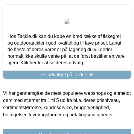
Hos Tackle.dk kan du købe en bred række af fiskegrej
og outdoorartikler i god kvalitet og til lave priser. Langt
de fleste af deres varer er på lager og du vil derfor
normalt ikke skulle vente på, at de først bestiller en vare
hjem. Klik her for at se deres udvalg.
Se udvalget på Tackle.dk
Vi har gennemgået de mest populære webshops og anmeldt
dem med stjerner fra 1 til 5 ud fra bl.a. deres prisniveau,
sortimentstørrelse, kundeservice, brugervenlighed,
betingelser, leveringsformer og betalingsmuligheder.