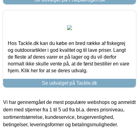
Hos Tackle.dk kan du købe en bred række af fiskegrej
og outdoorartikler i god kvalitet og til lave priser. Langt
de fleste af deres varer er på lager og du vil derfor
normalt ikke skulle vente på, at de først bestiller en vare
hjem. Klik her for at se deres udvalg.
Se udvalget på Tackle.dk
Vi har gennemgået de mest populære webshops og anmeldt
dem med stjerner fra 1 til 5 ud fra bl.a. deres prisniveau,
sortimentstørrelse, kundeservice, brugervenlighed,
betingelser, leveringsformer og betalingsmuligheder.