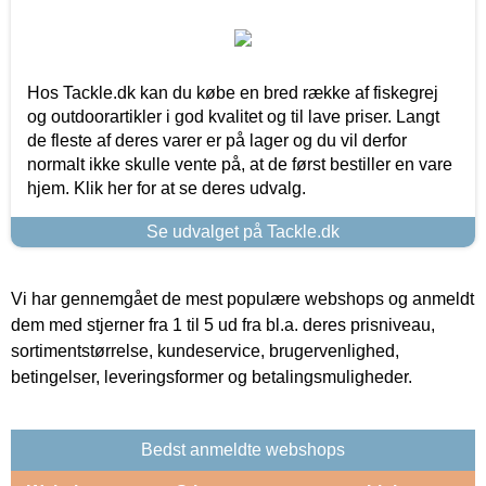
Hos Tackle.dk kan du købe en bred række af fiskegrej
og outdoorartikler i god kvalitet og til lave priser. Langt
de fleste af deres varer er på lager og du vil derfor
normalt ikke skulle vente på, at de først bestiller en vare
hjem. Klik her for at se deres udvalg.
Se udvalget på Tackle.dk
Vi har gennemgået de mest populære webshops og anmeldt
dem med stjerner fra 1 til 5 ud fra bl.a. deres prisniveau,
sortimentstørrelse, kundeservice, brugervenlighed,
betingelser, leveringsformer og betalingsmuligheder.
Bedst anmeldte webshops