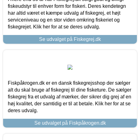
fiskeudstyr til enhver form for fiskeri. Deres kendetegn
har altid været et kæmpe udvalg af fiskegrej, et højt
serviceniveau og en stor viden omkring fiskeriet og
fiskegrejet. Klik her for at se deres udvalg.
Se udvalget på Fiskegrej.dk
Fiskpåkrogen.dk er en dansk fiskegrejsshop der sælger
alt du skal bruge af fiskegrej til dine fisketure. De sælger
fiskegrej fra et udvalg af mærker, der sikrer dig grej af en
høj kvalitet, der samtidig er til at betale. Klik her for at se
deres udvalg.
Se udvalget på Fiskpåkrogen.dk