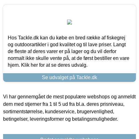
Hos Tackle.dk kan du købe en bred række af fiskegrej
og outdoorartikler i god kvalitet og til lave priser. Langt
de fleste af deres varer er på lager og du vil derfor
normalt ikke skulle vente på, at de først bestiller en vare
hjem. Klik her for at se deres udvalg.
Se udvalget på Tackle.dk
Vi har gennemgået de mest populære webshops og anmeldt
dem med stjerner fra 1 til 5 ud fra bl.a. deres prisniveau,
sortimentstørrelse, kundeservice, brugervenlighed,
betingelser, leveringsformer og betalingsmuligheder.