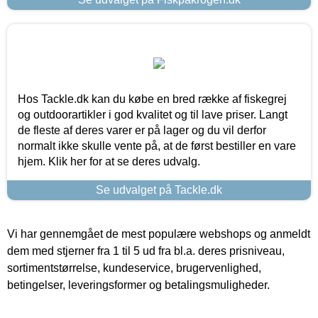
Hos Tackle.dk kan du købe en bred række af fiskegrej
og outdoorartikler i god kvalitet og til lave priser. Langt
de fleste af deres varer er på lager og du vil derfor
normalt ikke skulle vente på, at de først bestiller en vare
hjem. Klik her for at se deres udvalg.
Se udvalget på Tackle.dk
Vi har gennemgået de mest populære webshops og anmeldt
dem med stjerner fra 1 til 5 ud fra bl.a. deres prisniveau,
sortimentstørrelse, kundeservice, brugervenlighed,
betingelser, leveringsformer og betalingsmuligheder.